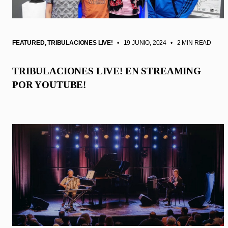
FEATURED
,
TRIBULACIONES LIVE!
• 19 JUNIO, 2024
•
2 MIN READ
TRIBULACIONES LIVE! EN STREAMING
POR YOUTUBE!