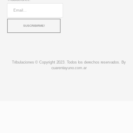
Tribulaciones © Copyright 2023. Todos los derechos reservados. By
cuarentayuno.com.ar