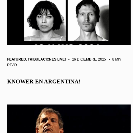
FEATURED
,
TRIBULACIONES LIVE!
• 26 DICIEMBRE, 2025
•
8 MIN
READ
KNOWER EN ARGENTINA!