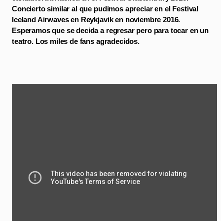
Concierto similar al que pudimos apreciar en el Festival
Iceland Airwaves en Reykjavik en noviembre 2016.
Esperamos que se decida a regresar pero para tocar en un
teatro. Los miles de fans agradecidos.