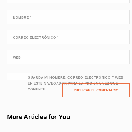
NOMBRE
*
CORREO ELECTRÓNICO
*
WEB
GUARDA MI NOMBRE, CORREO ELECTRÓNICO Y WEB
EN ESTE NAVEGADOR PARA LA PRÓXIMA VEZ QUE
COMENTE.
More Articles for You