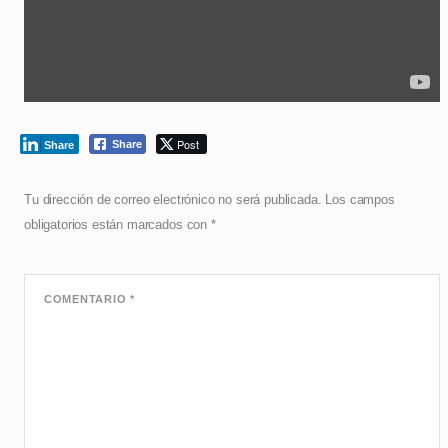
Post
Share
Share
Tu dirección de correo electrónico no será publicada.
Los campos
obligatorios están marcados con
*
COMENTARIO
*