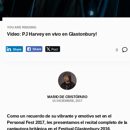
YOU ARE READING
Video: PJ Harvey en vivo en Glastonbury!
Post
Share
Share
0
MARIO DE CRISTÓFARO
15 DICIEMBRE, 2017
Como un recuerdo de su vibrante y emotivo set en el
Personal Fest 2017, les presentamos el recital completo de la
cantautora británica en el Festival Glastonbury 2016.