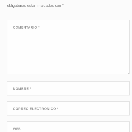
obligatorios están marcados con
*
COMENTARIO
*
NOMBRE
*
CORREO ELECTRÓNICO
*
WEB