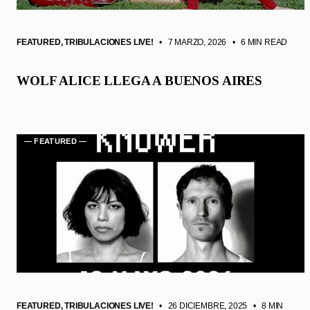
FEATURED
,
TRIBULACIONES LIVE!
• 7 MARZO, 2026
•
6 MIN READ
WOLF ALICE LLEGA A BUENOS AIRES
— FEATURED —
FEATURED
,
TRIBULACIONES LIVE!
• 26 DICIEMBRE, 2025
•
8 MIN