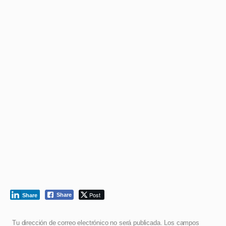
Post
Share
Share
Tu dirección de correo electrónico no será publicada.
Los campos