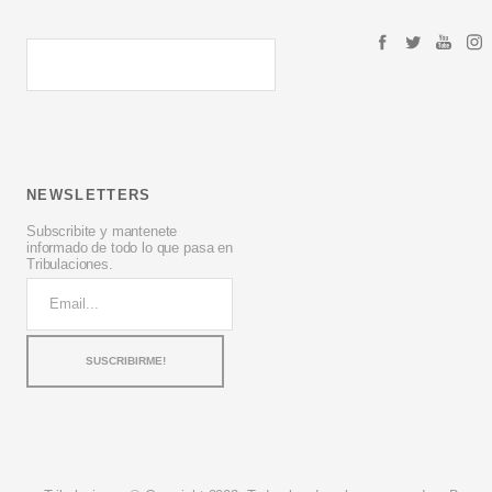
NEWSLETTERS
Subscribite y mantenete
informado de todo lo que pasa en
Tribulaciones.