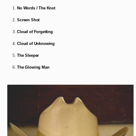
No Words / The Knot
Screen Shot
Cloud of Forgetting
Cloud of Unknowing
The Sleeper
The Glowing Man