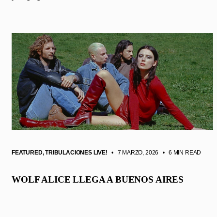
FEATURED
,
TRIBULACIONES LIVE!
• 7 MARZO, 2026
•
6 MIN READ
WOLF ALICE LLEGA A BUENOS AIRES