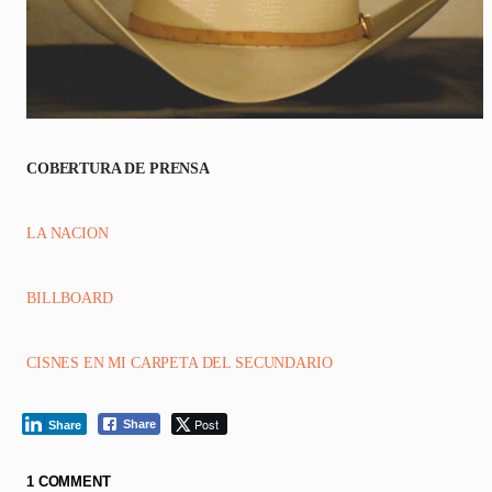
COBERTURA DE PRENSA
LA NACION
BILLBOARD
CISNES EN MI CARPETA DEL SECUNDARIO
Post
Share
Share
1 COMMENT