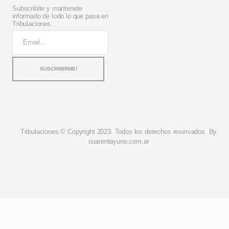
Subscribite y mantenete
informado de todo lo que pasa en
Tribulaciones.
Tribulaciones © Copyright 2023. Todos los derechos reservados. By
cuarentayuno.com.ar