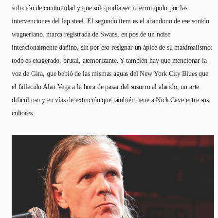
solución de continuidad y que sólo podía ser interrumpido por las
intervenciones del lap steel. El segundo ítem es el abandono de ese sonido
wagneriano, marca registrada de Swans, en pos de un noise
intencionalmente dañino, sin por eso resignar un ápice de su maximalismo:
todo es exagerado, brutal, atemorizante. Y también hay que mencionar la
voz de Gira, que bebió de las mismas aguas del New York City Blues que
el fallecido Alan Vega a la hora de pasar del susurro al alarido, un arte
dificultoso y en vías de extinción que también tiene a Nick Cave entre sus
cultores.