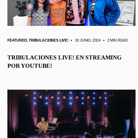
FEATURED
,
TRIBULACIONES LIVE!
• 19 JUNIO, 2024
•
2 MIN READ
TRIBULACIONES LIVE! EN STREAMING
POR YOUTUBE!