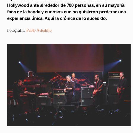
Hollywood ante alrededor de 700 personas, en su mayoría
fans de la banda y curiosos que no quisieron perderse una
experiencia única. Aquí la crónica de lo sucedido.
Fotografía:
Pablo Astudillo