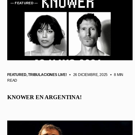
— FEATURED —
FEATURED
,
TRIBULACIONES LIVE!
• 26 DICIEMBRE, 2025
•
8 MIN
READ
KNOWER EN ARGENTINA!