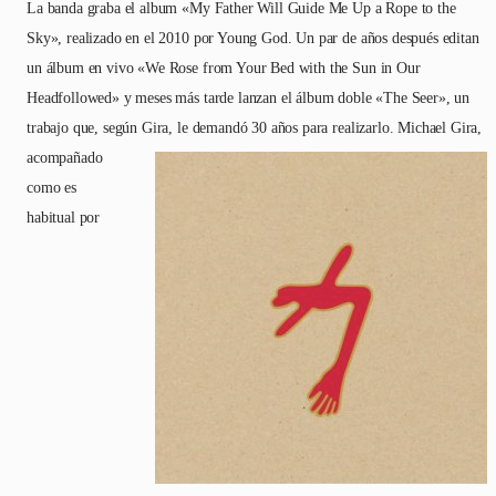
La banda graba el album «My Father Will Guide Me Up a Rope to the
Sky», realizado en el 2010 por Young God. Un par de años después editan
un álbum en vivo «We Rose from Your Bed with the Sun in Our
Headfollowed» y meses más tarde lanzan el álbum doble «The Seer», un
trabajo que, según Gira, le demandó 30 años para realizarlo.
Michael Gira,
acompañado
como es
habitual por