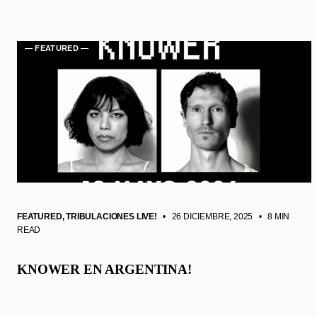
— FEATURED —
FEATURED
,
TRIBULACIONES LIVE!
• 26 DICIEMBRE, 2025
•
8 MIN
READ
KNOWER EN ARGENTINA!