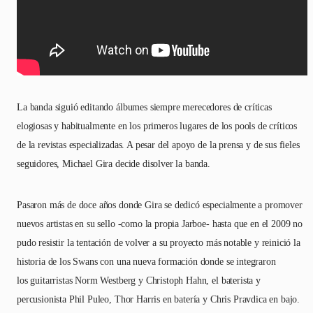
La banda siguió editando álbumes siempre merecedores de críticas
elogiosas y habitualmente en los primeros lugares de los pools de críticos
de la revistas especializadas. A pesar del apoyo de la prensa y de sus fieles
seguidores, Michael Gira decide disolver la banda.
Pasaron más de doce años donde Gira se dedicó especialmente a promover
nuevos artistas en su sello -como la propia Jarboe- hasta que en el 2009 no
pudo resistir la tentación de volver a su proyecto más notable y reinició la
historia de los Swans con una nueva formación donde se integraron
los guitarristas Norm Westberg y Christoph Hahn, el baterista y
percusionista Phil Puleo, Thor Harris en batería y Chris Pravdica en bajo.