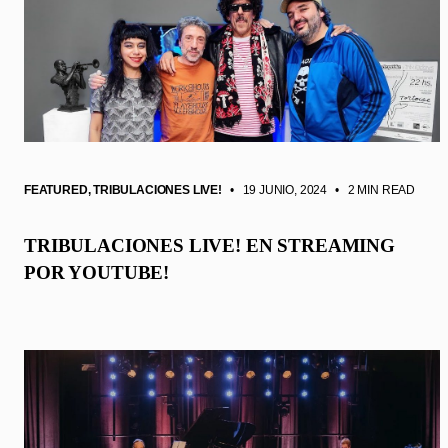
FEATURED
,
TRIBULACIONES LIVE!
• 19 JUNIO, 2024
•
2 MIN READ
TRIBULACIONES LIVE! EN STREAMING
POR YOUTUBE!