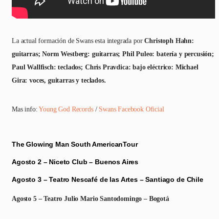
La actual formación de Swans esta integrada por
Christoph Hahn:
guitarras; Norm Westberg: guitarras; Phil Puleo: batería y percusión;
Paul Wallfisch: teclados; Chris Pravdica: bajo eléctrico: Michael
Gira: voces, guitarras y teclados.
Mas info:
Young God Records
/
Swans Facebook Oficial
The Glowing Man South AmericanTour
Agosto 2 – Niceto Club – Buenos Aires
Agosto 3 – Teatro Nescafé de las Artes – Santiago de Chile
Agosto 5 – Teatro Julio Mario Santodomingo – Bogotá