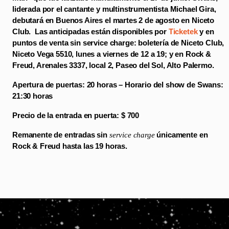
liderada por el cantante y multinstrumentista Michael Gira,
debutará en Buenos Aires el martes 2 de agosto en Niceto
Club. Las anticipadas están disponibles por
Ticketek
y en
puntos de venta sin service charge: boletería de Niceto Club,
Niceto Vega 5510, lunes a viernes de 12 a 19; y en Rock &
Freud, Arenales 3337, local 2, Paseo del Sol, Alto Palermo.
Apertura de puertas: 20 horas – Horario del show de Swans:
21:30 horas
Precio de la entrada en puerta: $ 700
Remanente de entradas sin
service charge
únicamente en
Rock & Freud hasta las 19 horas.