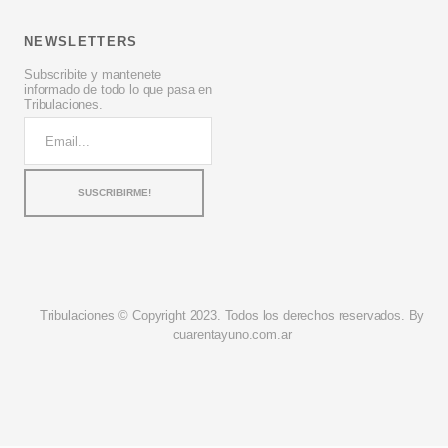
NEWSLETTERS
Subscribite y mantenete
informado de todo lo que pasa en
Tribulaciones.
Tribulaciones © Copyright 2023. Todos los derechos reservados. By
cuarentayuno.com.ar