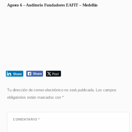
Agosto 6 – Auditorio Fundadores EAFIT – Medellín
Post
Share
Share
Tu dirección de correo electrónico no será publicada.
Los campos
obligatorios están marcados con
*
COMENTARIO
*