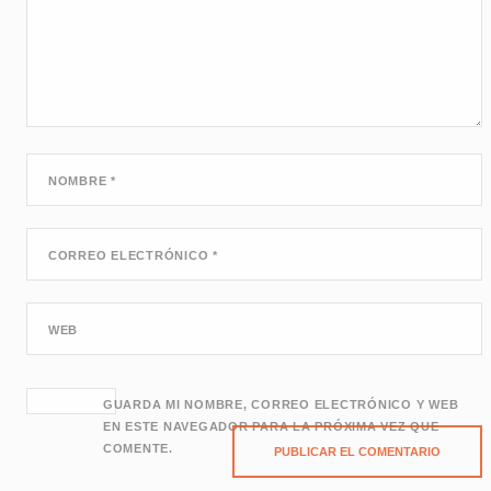
NOMBRE
*
CORREO ELECTRÓNICO
*
WEB
GUARDA MI NOMBRE, CORREO ELECTRÓNICO Y WEB
EN ESTE NAVEGADOR PARA LA PRÓXIMA VEZ QUE
COMENTE.