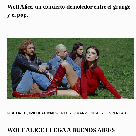
Wolf Alice, un concierto demoledor entre el grunge
y el pop.
FEATURED
,
TRIBULACIONES LIVE!
• 7 MARZO, 2026
•
6 MIN READ
WOLF ALICE LLEGA A BUENOS AIRES