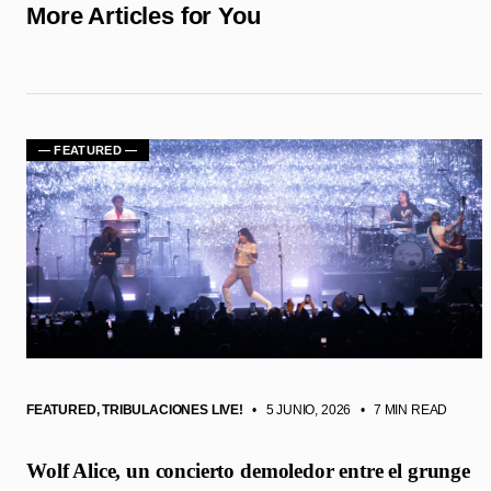
More Articles for You
— FEATURED —
FEATURED
,
TRIBULACIONES LIVE!
• 5 JUNIO, 2026
•
7 MIN READ
Wolf Alice, un concierto demoledor entre el grunge