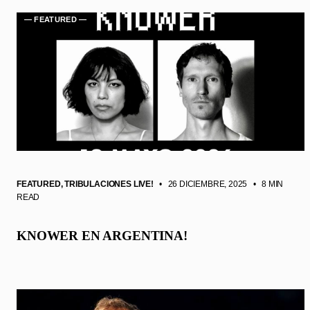
— FEATURED —
FEATURED
,
TRIBULACIONES LIVE!
• 26 DICIEMBRE, 2025
•
8 MIN
READ
KNOWER EN ARGENTINA!