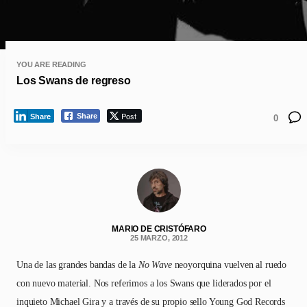
YOU ARE READING
Los Swans de regreso
Post
Share
Share
0
MARIO DE CRISTÓFARO
25 MARZO, 2012
Una de las grandes bandas de la
No Wave
neoyorquina vuelven al ruedo
con nuevo material. Nos referimos a los Swans que liderados por el
inquieto Michael Gira y a través de su propio sello Young God Records