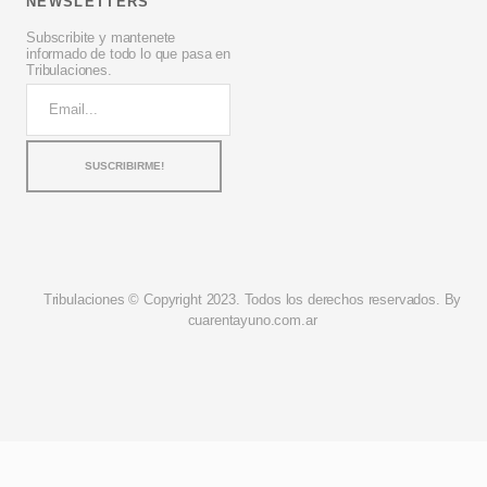
NEWSLETTERS
Subscribite y mantenete
informado de todo lo que pasa en
Tribulaciones.
Tribulaciones © Copyright 2023. Todos los derechos reservados. By
cuarentayuno.com.ar