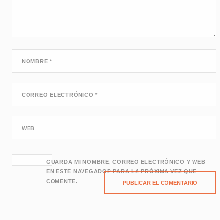
NOMBRE
*
CORREO ELECTRÓNICO
*
WEB
GUARDA MI NOMBRE, CORREO ELECTRÓNICO Y WEB
EN ESTE NAVEGADOR PARA LA PRÓXIMA VEZ QUE
COMENTE.