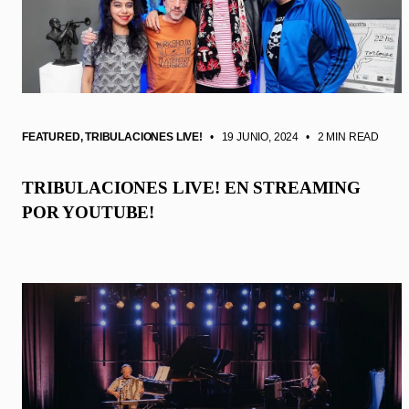
FEATURED
,
TRIBULACIONES LIVE!
• 19 JUNIO, 2024
•
2 MIN READ
TRIBULACIONES LIVE! EN STREAMING
POR YOUTUBE!