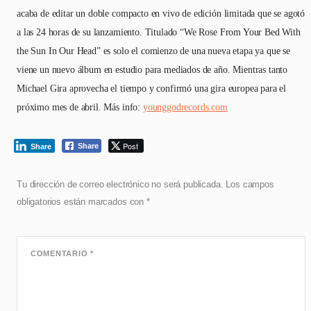
acaba de editar un doble compacto en vivo de edición limitada que se agotó
a las 24 horas de su lanzamiento. Titulado “We Rose From Your Bed With
the Sun In Our Head” es solo el comienzo de una nueva etapa ya que se
viene un nuevo álbum en estudio para mediados de año. Mientras tanto
Michael Gira aprovecha el tiempo y confirmó una gira europea para el
próximo mes de abril. Más info:
younggodrecords.com
Post
Share
Share
Tu dirección de correo electrónico no será publicada.
Los campos
obligatorios están marcados con
*
COMENTARIO
*