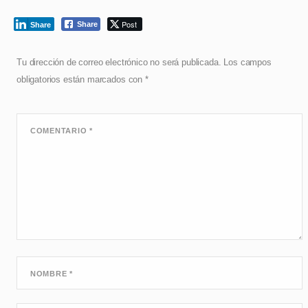
Post
Share
Share
Tu dirección de correo electrónico no será publicada.
Los campos
obligatorios están marcados con
*
COMENTARIO
*
NOMBRE
*