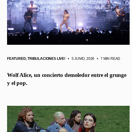
FEATURED
,
TRIBULACIONES LIVE!
• 5 JUNIO, 2026
•
7 MIN READ
Wolf Alice, un concierto demoledor entre el grunge
y el pop.