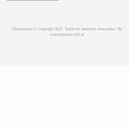
Tribulaciones © Copyright 2023. Todos los derechos reservados. By
cuarentayuno.com.ar