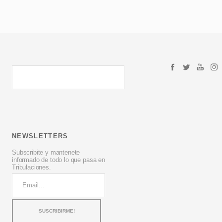
NEWSLETTERS
Subscribite y mantenete
informado de todo lo que pasa en
Tribulaciones.