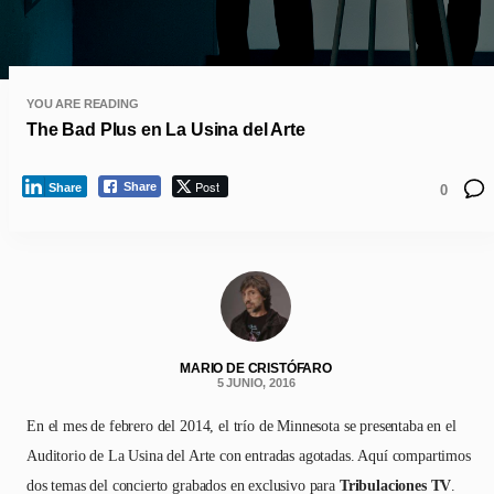
YOU ARE READING
The Bad Plus en La Usina del Arte
Post
Share
Share
0
MARIO DE CRISTÓFARO
5 JUNIO, 2016
En el mes de febrero del 2014, el trío de Minnesota se presentaba en el
Auditorio de La Usina del Arte con entradas agotadas. Aquí compartimos
dos temas del concierto grabados en exclusivo para
Tribulaciones TV
.