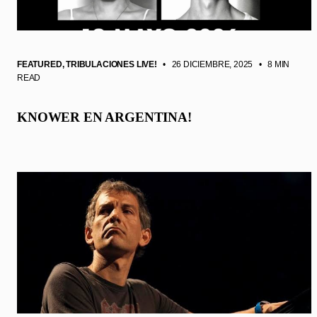
FEATURED
,
TRIBULACIONES LIVE!
• 26 DICIEMBRE, 2025
•
8 MIN
READ
KNOWER EN ARGENTINA!