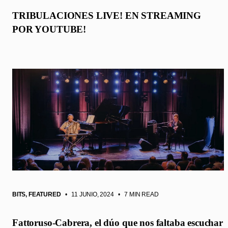
TRIBULACIONES LIVE! EN STREAMING
POR YOUTUBE!
BITS
,
FEATURED
• 11 JUNIO, 2024
•
7 MIN READ
Fattoruso-Cabrera, el dúo que nos faltaba escuchar