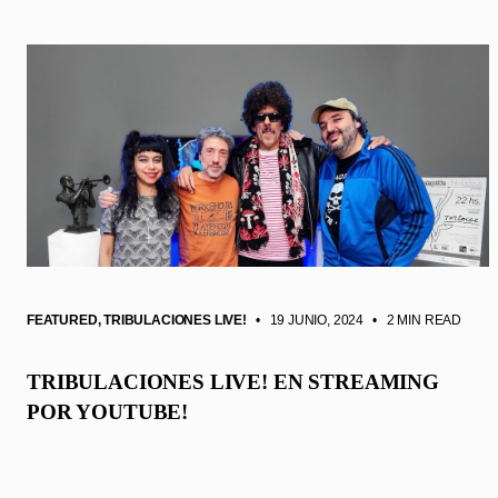
FEATURED
,
TRIBULACIONES LIVE!
• 19 JUNIO, 2024
•
2 MIN READ
TRIBULACIONES LIVE! EN STREAMING
POR YOUTUBE!