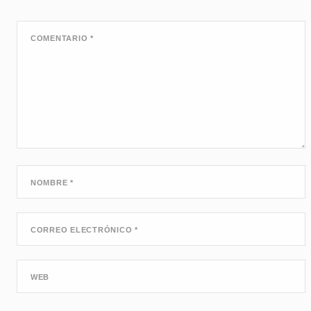
COMENTARIO
*
NOMBRE
*
CORREO ELECTRÓNICO
*
WEB