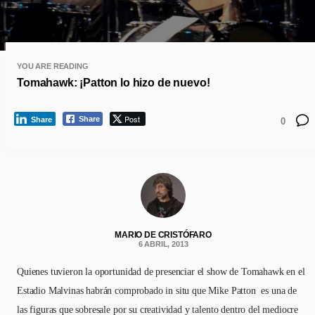
YOU ARE READING
Tomahawk: ¡Patton lo hizo de nuevo!
Post
Share
Share
0
MARIO DE CRISTÓFARO
6 ABRIL, 2013
Quienes tuvieron la oportunidad de presenciar el show de Tomahawk en el
Estadio Malvinas habrán comprobado in situ que Mike Patton es una de
las figuras que sobresale por su creatividad y talento dentro del mediocre