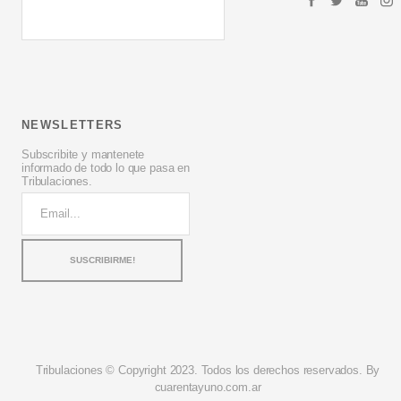
NEWSLETTERS
Subscribite y mantenete
informado de todo lo que pasa en
Tribulaciones.
Tribulaciones © Copyright 2023. Todos los derechos reservados. By
cuarentayuno.com.ar