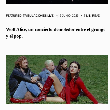
FEATURED
,
TRIBULACIONES LIVE!
• 5 JUNIO, 2026
•
7 MIN READ
Wolf Alice, un concierto demoledor entre el grunge
y el pop.