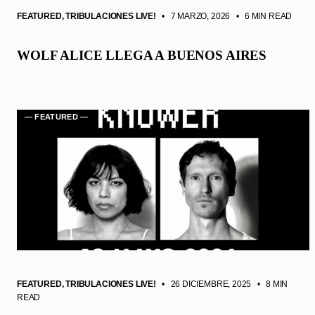
FEATURED
,
TRIBULACIONES LIVE!
• 7 MARZO, 2026
•
6 MIN READ
WOLF ALICE LLEGA A BUENOS AIRES
— FEATURED —
FEATURED
,
TRIBULACIONES LIVE!
• 26 DICIEMBRE, 2025
•
8 MIN
READ