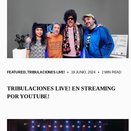
FEATURED
,
TRIBULACIONES LIVE!
• 19 JUNIO, 2024
•
2 MIN READ
TRIBULACIONES LIVE! EN STREAMING
POR YOUTUBE!