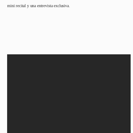
mini recital y una entrevista exclusiva.