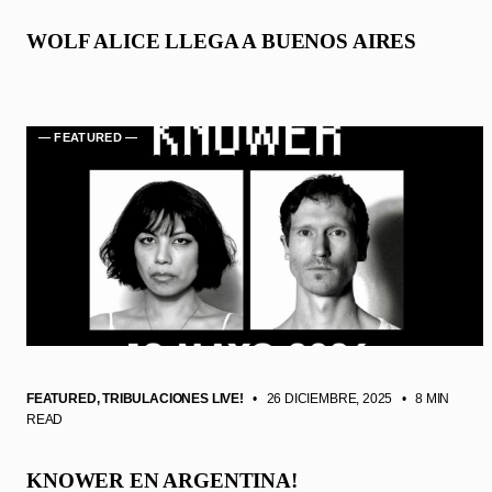
WOLF ALICE LLEGA A BUENOS AIRES
— FEATURED —
FEATURED
,
TRIBULACIONES LIVE!
• 26 DICIEMBRE, 2025
•
8 MIN
READ
KNOWER EN ARGENTINA!