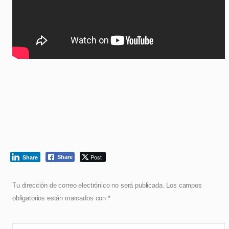
Post
Share
Share
Tu dirección de correo electrónico no será publicada.
Los campos
obligatorios están marcados con
*