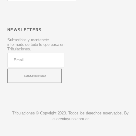
NEWSLETTERS
Subscribite y mantenete
informado de todo lo que pasa en
Tribulaciones.
Tribulaciones © Copyright 2023. Todos los derechos reservados. By
cuarentayuno.com.ar