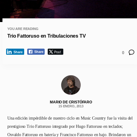
YOU ARE READING
Trio Fattoruso en Tribulaciones TV
Post
Share
Share
0
MARIO DE CRISTÓFARO
15 ENERO, 2013
Una edición impérdible de nuestro ciclo en Music Country fue la visita del
prestigioso Trio Fattoruso integrado por Hugo Fattoruso en teclados;
Osvaldo Fattoruso en batería y Francisco Fattoruso en bajo. Brindaron un