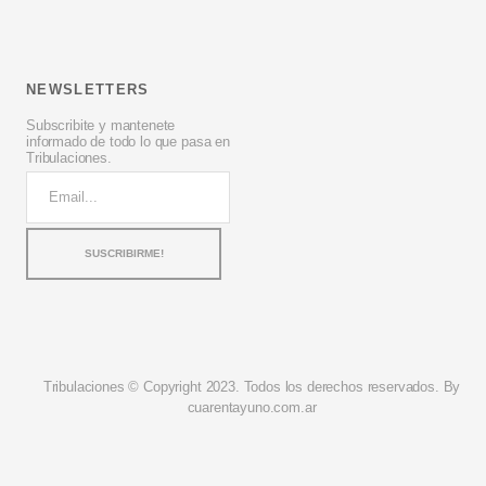
NEWSLETTERS
Subscribite y mantenete
informado de todo lo que pasa en
Tribulaciones.
Tribulaciones © Copyright 2023. Todos los derechos reservados. By
cuarentayuno.com.ar