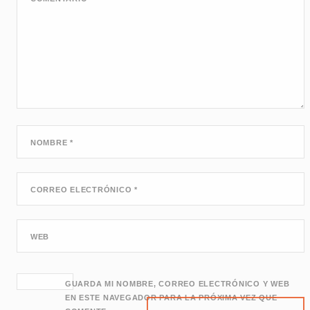
NOMBRE
*
CORREO ELECTRÓNICO
*
WEB
GUARDA MI NOMBRE, CORREO ELECTRÓNICO Y WEB
EN ESTE NAVEGADOR PARA LA PRÓXIMA VEZ QUE