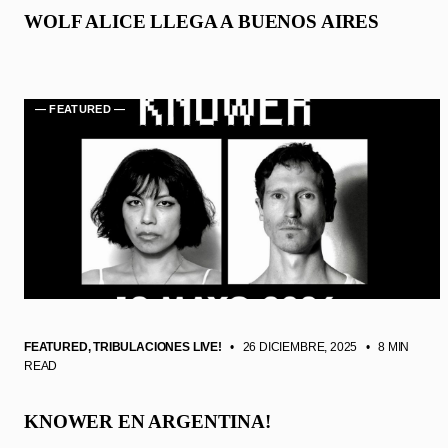
WOLF ALICE LLEGA A BUENOS AIRES
— FEATURED —
FEATURED
,
TRIBULACIONES LIVE!
• 26 DICIEMBRE, 2025
•
8 MIN
READ
KNOWER EN ARGENTINA!