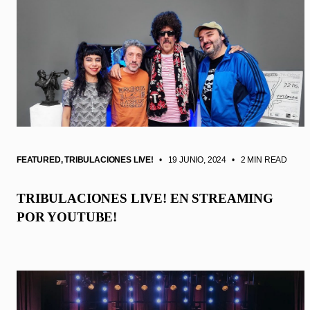
FEATURED
,
TRIBULACIONES LIVE!
• 19 JUNIO, 2024
•
2 MIN READ
TRIBULACIONES LIVE! EN STREAMING
POR YOUTUBE!